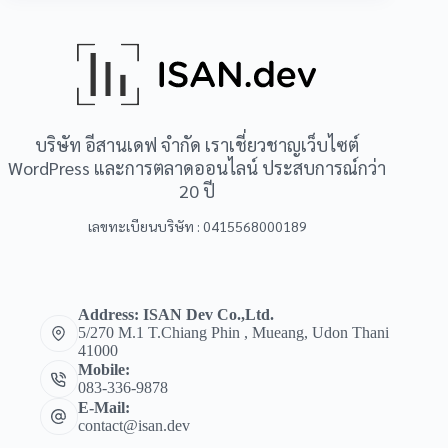
บริษัท อีสานเดฟ จำกัด เราเชี่ยวชาญเว็บไซต์
WordPress และการตลาดออนไลน์ ประสบการณ์กว่า
20 ปี
เลขทะเบียนบริษัท : 0415568000189
Address: ISAN Dev Co.,Ltd.
5/270 M.1 T.Chiang Phin , Mueang, Udon Thani
41000
Mobile:
083-336-9878
E-Mail:
contact@isan.dev