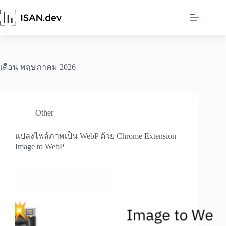
Skip
to
content
เดือน
พฤษภาคม 2026
Other
แปลงไฟล์ภาพเป็น WebP ด้วย Chrome Extension
Image to WebP