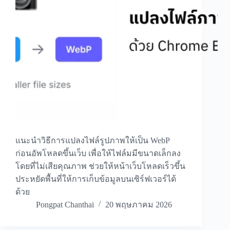
แนะนำวิธีการแปลงไฟล์รูปภาพให้เป็น WebP
ก่อนอัพโหลดขึ้นเว็บ เพื่อให้ไฟล์มมีขนาดเล็กลง
โดยที่ไม่เสียคุณภาพ ช่วยให้หน้าเว็บโหลดเร็วขึ้น
ประหยัดพื้นที่ให้การเก็บข้อมูลบนเซิร์ฟเวอร์ได้
ด้วย
Pongpat Chanthai
20 พฤษภาคม 2026