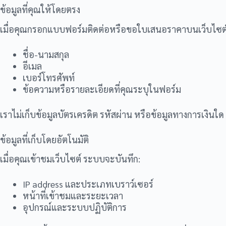
ข้อมูลที่คุณให้โดยตรง
เมื่อคุณกรอกแบบฟอร์มติดต่อหรือขอใบเสนอราคาบนเว็บไซต์ 
ชื่อ-นามสกุล
อีเมล
เบอร์โทรศัพท์
ข้อความหรือรายละเอียดที่คุณระบุในฟอร์ม
เราไม่เก็บข้อมูลบัตรเครดิต รหัสผ่าน หรือข้อมูลทางการเงินใด
ข้อมูลที่เก็บโดยอัตโนมัติ
เมื่อคุณเข้าชมเว็บไซต์ ระบบจะบันทึก:
IP address และประเภทเบราว์เซอร์
หน้าที่เข้าชมและระยะเวลา
อุปกรณ์และระบบปฏิบัติการ