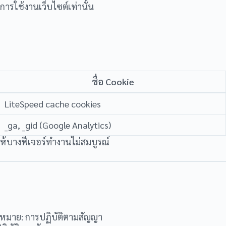
์การใช้งานเว็บไซต์เท่านั้น
ชื่อ Cookie
LiteSpeed cache cookies
_ga, _gid (Google Analytics)
ให้บางฟีเจอร์ทำงานไม่สมบูรณ์
มาย: การปฏิบัติตามสัญญา