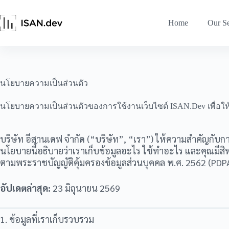
Skip
to
content
Home
Our Se
นโยบายความเป็นส่วนตัว
นโยบายความเป็นส่วนตัวของการใช้งานเว็บไซต์ ISAN.Dev เพื่อให้ผ
บริษัท อีสานเดฟ จำกัด (“บริษัท”, “เรา”) ให้ความสำคัญกับก
นโยบายนี้อธิบายว่าเราเก็บข้อมูลอะไร ใช้ทำอะไร และคุณมีสิท
ตามพระราชบัญญัติคุ้มครองข้อมูลส่วนบุคคล พ.ศ. 2562 (PDP
อัปเดตล่าสุด:
23 มิถุนายน 2569
1. ข้อมูลที่เราเก็บรวบรวม