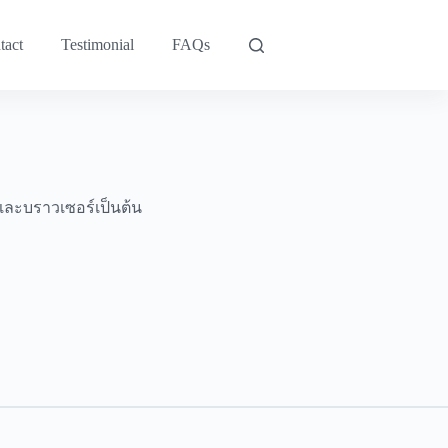
tact
Testimonial
FAQs
ีและบราวเซอร์เป็นต้น