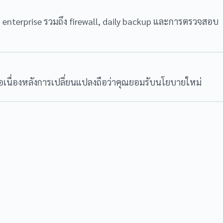
บ enterprise รวมถึง firewall, daily backup และการตรวจสอบ
่อเนื่องหลังการเปลี่ยนแปลงถือว่าคุณยอมรับนโยบายใหม่