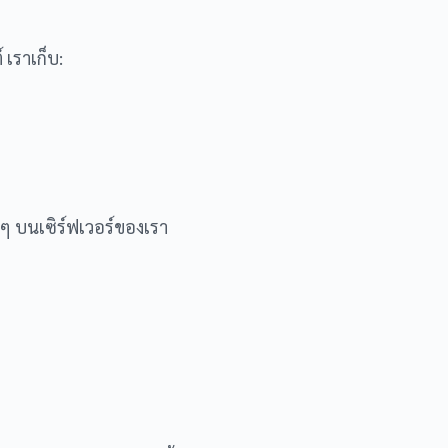
เราเก็บ:
 ๆ บนเซิร์ฟเวอร์ของเรา