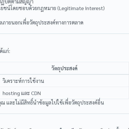
ิบัติตามสัญญา
ชน์โดยชอบด้วยกฎหมาย (Legitimate Interest)
คคลภายนอกเพื่อวัตถุประสงค์ทางการตลาด
้แก่:
วัตถุประสงค์
วิเคราะห์การใช้งาน
hosting และ CDN
 และไม่มีสิทธิ์นำข้อมูลไปใช้เพื่อวัตถุประสงค์อื่น