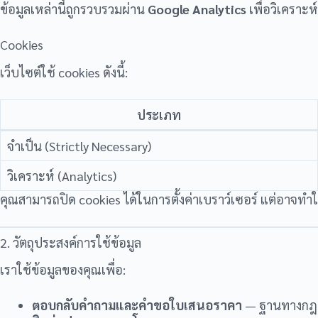
ข้อมูลเหล่านี้ถูกรวบรวมผ่าน
Google Analytics
เพื่อวิเคราะห
Cookies
เว็บไซต์ใช้ cookies ดังนี้:
ประเภท
จำเป็น (Strictly Necessary)
วิเคราะห์ (Analytics)
คุณสามารถปิด cookies ได้ในการตั้งค่าเบราว์เซอร์ แต่อาจทำ
2. วัตถุประสงค์การใช้ข้อมูล
เราใช้ข้อมูลของคุณเพื่อ:
ตอบกลับคำถามและคำขอใบเสนอราคา
— ฐานทางกฎห