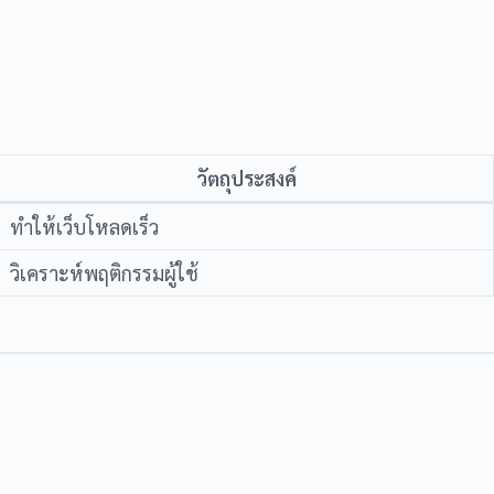
วัตถุประสงค์
ทำให้เว็บโหลดเร็ว
วิเคราะห์พฤติกรรมผู้ใช้