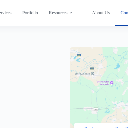
rvices
Portfolio
Resources
About Us
Con