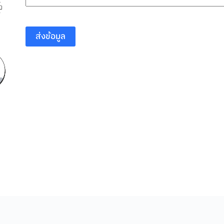
ส่งข้อมูล