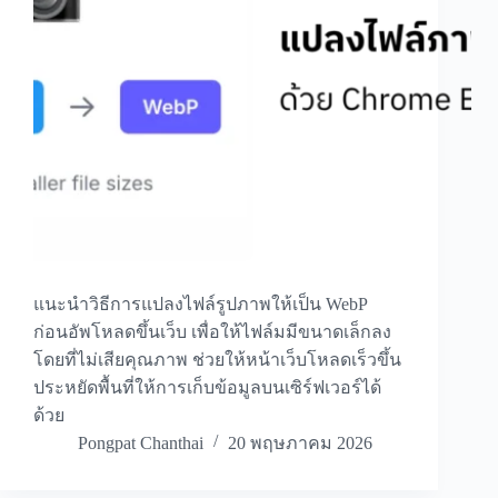
แนะนำวิธีการแปลงไฟล์รูปภาพให้เป็น WebP
ก่อนอัพโหลดขึ้นเว็บ เพื่อให้ไฟล์มมีขนาดเล็กลง
โดยที่ไม่เสียคุณภาพ ช่วยให้หน้าเว็บโหลดเร็วขึ้น
ประหยัดพื้นที่ให้การเก็บข้อมูลบนเซิร์ฟเวอร์ได้
ด้วย
Pongpat Chanthai
20 พฤษภาคม 2026