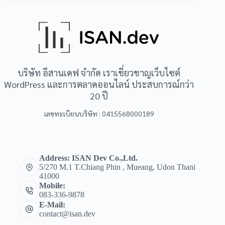
บริษัท อีสานเดฟ จำกัด เราเชี่ยวชาญเว็บไซต์
WordPress และการตลาดออนไลน์ ประสบการณ์กว่า
20 ปี
เลขทะเบียนบริษัท : 0415568000189
Address: ISAN Dev Co.,Ltd.
5/270 M.1 T.Chiang Phin , Mueang, Udon Thani
41000
Mobile:
083-336-9878
E-Mail:
contact@isan.dev