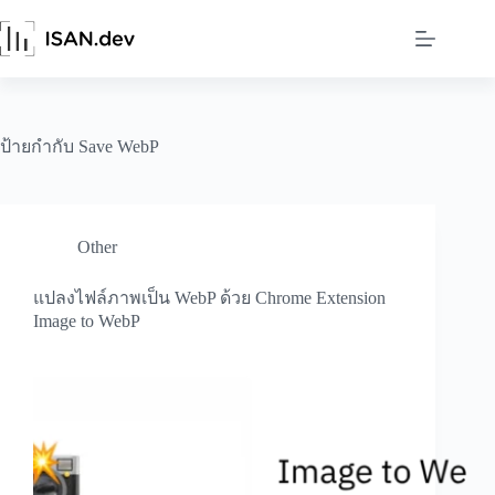
Skip
to
content
ป้ายกำกับ
Save WebP
Other
แปลงไฟล์ภาพเป็น WebP ด้วย Chrome Extension
Image to WebP