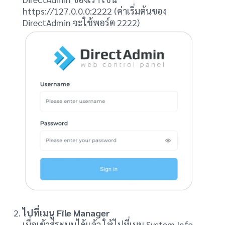
https://127.0.0.0:2222 (ค่าเริ่มต้นของ
DirectAdmin จะใช้พอร์ต 2222)
ไปที่เมนู File Manager
เมื่อเข้าสู่ระบบได้แล้ว ให้ไปที่เมนู System Info