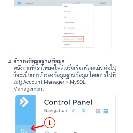
สำรองข้อมูลฐานข้อมูล
หลังจากที่เราโหลดไฟล์เสร็จเรียบร้อยแล้ว ต่อไป
ก็จะเป็นการสำรองข้อมูลฐานข้อมูล โดยการไปที่
เมนู Account Manager > MySQL
Management