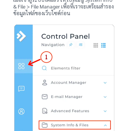
& File > File Manager เพื่อที่เราจะเตรียมสำรอง
ข้อมูลไฟล์ของเว็บไซต์ก่อน