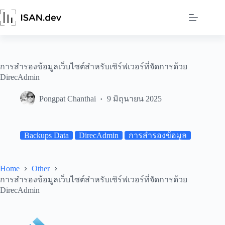
Skip
to
content
การสำรองข้อมูลเว็บไซต์สำหรับเซิร์ฟเวอร์ที่จัดการด้วย
DirecAdmin
Pongpat Chanthai
9 มิถุนายน 2025
Backups Data
DirecAdmin
การสำรองข้อมูล
Home
Other
การสำรองข้อมูลเว็บไซต์สำหรับเซิร์ฟเวอร์ที่จัดการด้วย
DirecAdmin