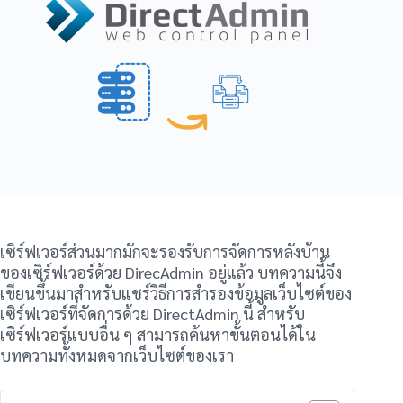
เซิร์ฟเวอร์ส่วนมากมักจะรองรับการจัดการหลังบ้าน
ของเซิร์ฟเวอร์ด้วย DirecAdmin อยู่แล้ว บทความนี้จึง
เขียนขึ้นมาสำหรับแชร์วิธีการสำรองข้อมูลเว็บไซต์ของ
เซิร์ฟเวอร์ที่จัดการด้วย DirectAdmin นี้ สำหรับ
เซิร์ฟเวอร์แบบอื่น ๆ สามารถค้นหาขั้นตอนได้ใน
บทความทั้งหมดจากเว็บไซต์ของเรา