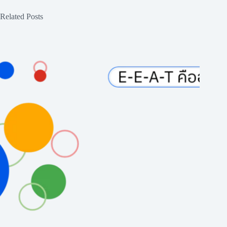
Related Posts