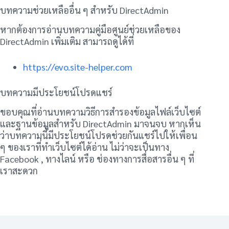
บทความช่วยเหลืออื่น ๆ สำหรับ DirectAdmin
หากต้องการอ่านบทความคู่มือศูนย์ช่วยเหลือของ
DirectAdmin เพิ่มเติม สามารถดูได้ที่
https://evo.site-helper.com
บทความมีประโยชน์โปรดแชร์
ขอบคุณที่อ่านบทความวิธีการสำรองข้อมูลไฟล์เว็บไซต์
และฐานข้อมูลสำหรับ DirectAdmin มาจนจบ หากเห็น
ว่าบทความนี้มีประโยชน์โปรดช่วยกันแชร์ไปให้เพื่อน
ๆ ของเราที่ทำเว็บไซต์ได้อ่าน ไม่ว่าจะเป็นทาง
Facebook , ทางไลน์ หรือ ช่องทางการสื่อสารอื่น ๆ ที่
เราสะดวก