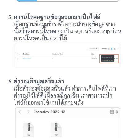
ดาวน์โหลดฐานข้อมูลออกมาเป็นไฟล์
เลือกฐานข้อมูลที่เราต้องการสำรองข้อมูล จาก
นั้นก็กดดาวน์โหลด จะเป็น SQL หรือจะ Zip ก่อน
ดาวน์โหลดเป็น GZ ก็ได้
สำรองข้อมูลเสร็จแล้ว
เมื่อสำรองข้อมูลเสร็จแล้ว ทำการเก็บไฟล์ที่เรา
สำรองไว้ให้ดี เผื่อกรณีฉุกเฉิน เราสามารถนำ
ไฟล์นี้ออกมาใช้งานได้ภายหลัง