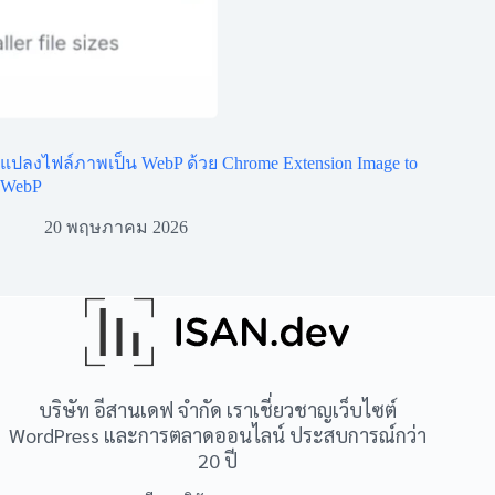
แปลงไฟล์ภาพเป็น WebP ด้วย Chrome Extension Image to
WebP
20 พฤษภาคม 2026
บริษัท อีสานเดฟ จำกัด เราเชี่ยวชาญเว็บไซต์
WordPress และการตลาดออนไลน์ ประสบการณ์กว่า
20 ปี