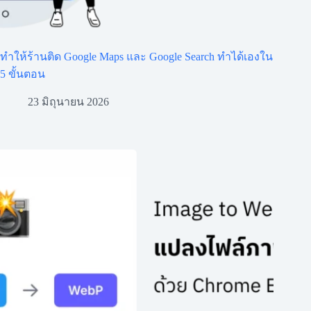
ทำให้ร้านติด Google Maps และ Google Search ทำได้เองใน
5 ขั้นตอน
23 มิถุนายน 2026