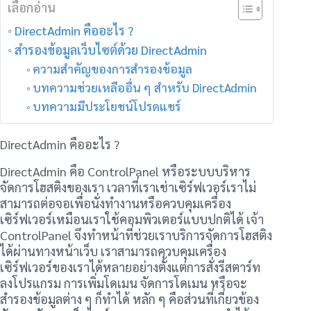
เลือกอ่าน
DirectAdmin คืออะไร ?
สำรองข้อมูลเว็บไซต์ด้วย DirectAdmin
ความสำคัญของการสำรองข้อมูล
บทความช่วยเหลืออื่น ๆ สำหรับ DirectAdmin
บทความมีประโยชน์โปรดแชร์
DirectAdmin คืออะไร ?
DirectAdmin คือ ControlPanel หรือระบบบริหาร
จัดการโฮสติงของเรา เวลาที่เราเช่าเซิร์ฟเวอร์เราไม่
สามารถต่อจอเพื่อนั่งทำงานหรือควบคุมเครื่อง
เซิร์ฟเวอร์เหมือนเราใช้คอมพิวเตอร์แบบปกติได้ เจ้า
ControlPanel จึงทำหน้าที่ช่วยเราบริการจัดการโฮสติง
ได้ผ่านทางหน้าเว็บ เราสามารถควบคุมเครื่อง
เซิร์ฟเวอร์ของเราได้หลายอย่างตั้งแต่การสั่งรีสตาร์ท
ลงโปรแกรม การเพิ่มโดเมน จัดการโดเมน หรือจะ
สำรองข้อมูลต่าง ๆ ก็ทำได้ หลัก ๆ คือส่วนที่เกี่ยวข้อง