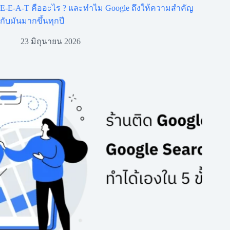
E-E-A-T คืออะไร ? และทำไม Google ถึงให้ความสำคัญ
กับมันมากขึ้นทุกปี
23 มิถุนายน 2026