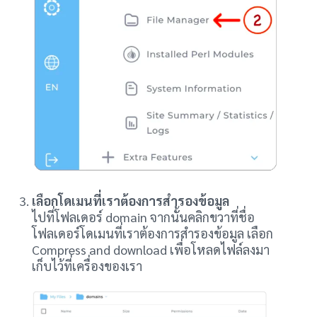
เลือกโดเมนที่เราต้องการสำรองข้อมูล
ไปที่โฟลเดอร์ domain จากนั้นคลิกขวาที่ชื่อ
โฟลเดอร์โดเมนที่เราต้องการสำรองข้อมูล เลือก
Compress and download เพื่อโหลดไฟล์ลงมา
เก็บไว้ที่เครื่องของเรา