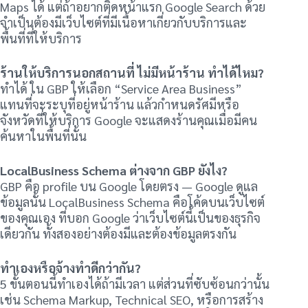
Maps ได้ แต่ถ้าอยากติดหน้าแรก Google Search ด้วย
จำเป็นต้องมีเว็บไซต์ที่มีเนื้อหาเกี่ยวกับบริการและ
พื้นที่ที่ให้บริการ
ร้านให้บริการนอกสถานที่ ไม่มีหน้าร้าน ทำได้ไหม?
ทำได้ ใน GBP ให้เลือก “Service Area Business”
แทนที่จะระบุที่อยู่หน้าร้าน แล้วกำหนดรัศมีหรือ
จังหวัดที่ให้บริการ Google จะแสดงร้านคุณเมื่อมีคน
ค้นหาในพื้นที่นั้น
LocalBusiness Schema ต่างจาก GBP ยังไง?
GBP คือ profile บน Google โดยตรง — Google ดูแล
ข้อมูลนั้น LocalBusiness Schema คือโค้ดบนเว็บไซต์
ของคุณเอง ที่บอก Google ว่าเว็บไซต์นี้เป็นของธุรกิจ
เดียวกัน ทั้งสองอย่างต้องมีและต้องข้อมูลตรงกัน
ทำเองหรือจ้างทำดีกว่ากัน?
5 ขั้นตอนนี้ทำเองได้ถ้ามีเวลา แต่ส่วนที่ซับซ้อนกว่านั้น
เช่น Schema Markup, Technical SEO, หรือการสร้าง