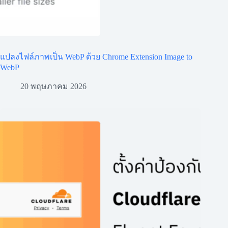
แปลงไฟล์ภาพเป็น WebP ด้วย Chrome Extension Image to
WebP
20 พฤษภาคม 2026