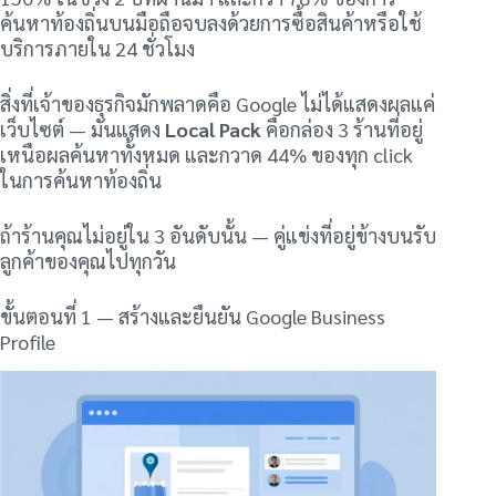
ค้นหาท้องถิ่นบนมือถือจบลงด้วยการซื้อสินค้าหรือใช้
บริการภายใน 24 ชั่วโมง
สิ่งที่เจ้าของธุรกิจมักพลาดคือ Google ไม่ได้แสดงผลแค่
เว็บไซต์ — มันแสดง
Local Pack
คือกล่อง 3 ร้านที่อยู่
เหนือผลค้นหาทั้งหมด และกวาด 44% ของทุก click
ในการค้นหาท้องถิ่น
ถ้าร้านคุณไม่อยู่ใน 3 อันดับนั้น — คู่แข่งที่อยู่ข้างบนรับ
ลูกค้าของคุณไปทุกวัน
ขั้นตอนที่ 1 — สร้างและยืนยัน Google Business
Profile