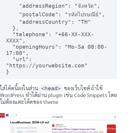
    "addressRegion": "จังหวัด",

    "postalCode": "รหัสไปรษณีย์",

    "addressCountry": "TH"

  },

  "telephone": "+66-XX-XXX-
XXXX",

  "openingHours": "Mo-Sa 08:00-
17:00",

  "url": 
"https://yourwebsite.com"

}
ใส่โค้ดนี้ลงในส่วน
ของเว็บไซต์ ถ้าใช้
<head>
WordPress ทำได้ผ่าน plugin เช่น Code Snippets โดย
ไม่ต้องแตะโค้ดของ theme