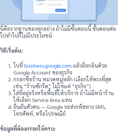
นี่คือรากฐานของทุกอย่าง ถ้าไม่มีขั้นตอนนี้ ขั้นตอนต่อ
ไปทำไปก็ไม่มีประโยชน์
วิธีเริ่มต้น:
ไปที่
business.google.com
แล้วล็อกอินด้วย
Google Account ของธุรกิจ
กรอกชื่อร้าน หมวดหมู่หลัก (เลือกให้ตรงที่สุด
เช่น “ร้านซักรีด” ไม่ใช่แค่ “ธุรกิจ”)
ใส่ที่อยู่จริงหรือพื้นที่ให้บริการ ถ้าไม่มีหน้าร้าน
ให้เลือก Service Area แทน
ยืนยันตัวตน — Google จะส่งรหัสทาง SMS,
โทรศัพท์, หรือไปรษณีย์
ข้อมูลที่ต้องกรอกให้ครบ: