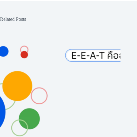
Related Posts