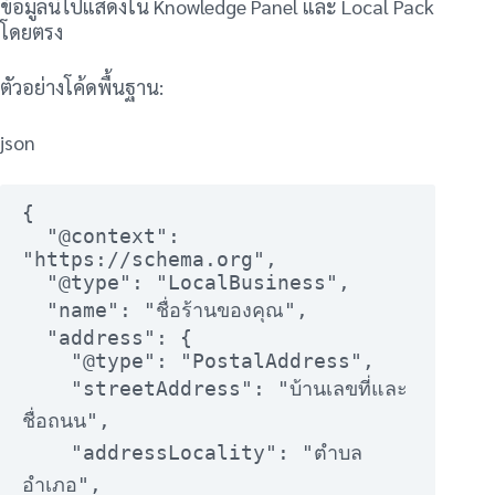
ข้อมูลนี้ไปแสดงใน Knowledge Panel และ Local Pack
โดยตรง
ตัวอย่างโค้ดพื้นฐาน:
json
{

  "@context": 
"https://schema.org",

  "@type": "LocalBusiness",

  "name": "ชื่อร้านของคุณ",

  "address": {

    "@type": "PostalAddress",

    "streetAddress": "บ้านเลขที่และ
ชื่อถนน",

    "addressLocality": "ตำบล 
อำเภอ",
