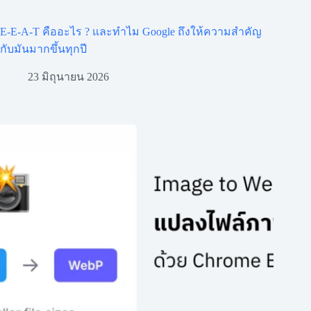
E-E-A-T คืออะไร ? และทำไม Google ถึงให้ความสำคัญ
กับมันมากขึ้นทุกปี
23 มิถุนายน 2026