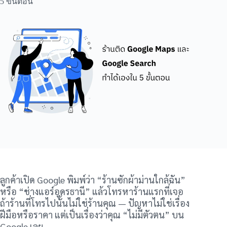
5 ขั้นตอน
ลูกค้าเปิด Google พิมพ์ว่า “ร้านซักผ้าม่านใกล้ฉัน”
หรือ “ช่างแอร์อุดรธานี” แล้วโทรหาร้านแรกที่เจอ
ถ้าร้านที่โทรไปนั้นไม่ใช่ร้านคุณ — ปัญหาไม่ใช่เรื่อง
ฝีมือหรือราคา แต่เป็นเรื่องว่าคุณ “ไม่มีตัวตน” บน
Google เลย