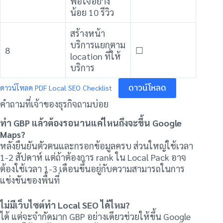
พอใจอย่าง
น้อย 10 รีวิว
สร้างหน้า
บริการแยกตาม
8
☐
location ที่ให้
บริการ
ดาวน์โหลด
ดาวน์โหลด PDF Local SEO Checklist
คำถามที่เจ้าของธุรกิจถามบ่อย
ทำ GBP แล้วต้องรอนานแค่ไหนถึงจะขึ้น Google
Maps?
หลังยืนยันตัวตนและกรอกข้อมูลครบ ส่วนใหญ่ใช้เวลา
1-2 สัปดาห์ แต่ถ้าต้องการ rank ใน Local Pack อาจ
ต้องใช้เวลา 1-3 เดือนขึ้นอยู่กับความสามารถในการ
แข่งขันของพื้นที่
ไม่มีเว็บไซต์ทำ Local SEO ได้ไหม?
ได้ แต่จะจำกัดมาก GBP อย่างเดียวช่วยให้ขึ้น Google