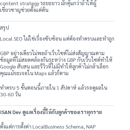
content strategy ระยะยาว มักคุ้มกว่าถ้าให้ผู้
เชี่ยวชาญช่วยตั้งแต่ต้น
สรุป
Local SEO ไม่ใช่เรื่องซับซ้อน แต่ต้องทำครบและทำถูก
GBP อย่างเดียวไม่พอถ้าเว็บไซต์ไม่ส่งสัญญาณตาม
ข้อมูลที่ไม่สอดคล้องกันระหว่าง GBP กับเว็บไซต์ทำให้
Google สับสน และรีวิวที่ไม่มีทำให้ลูกค้าไม่กล้าเลือก
คุณแม้จะเจอใน Maps แล้วก็ตาม
ทำครบ 5 ขั้นตอนนี้ภายใน 1 สัปดาห์ แล้วรอดูผลใน
30-60 วัน
ISAN Dev ดูแลเรื่องนี้ให้กับลูกค้าของเราทุกราย
ตั้งแต่การตั้งค่า LocalBusiness Schema, NAP