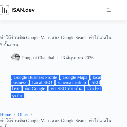
Skip
to
content
ทำให้ร้านติด Google Maps และ Google Search ทำได้เองใน
5 ขั้นตอน
Pongpat Chanthai
23 มิถุนายน 2026
Google Business Profile
Google Maps
local
business
Local SEO
schema markup
SEO
ไทย
ติด Google
ทำ SEO ท้องถิ่น
เว็บไซต์
ธุรกิจ
Home
Other
ทำให้ร้านติด Google Maps และ Google Search ทำได้เองใน