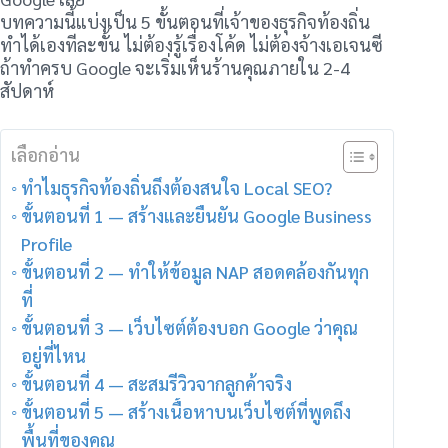
บทความนี้แบ่งเป็น 5 ขั้นตอนที่เจ้าของธุรกิจท้องถิ่น
ทำได้เองทีละขั้น ไม่ต้องรู้เรื่องโค้ด ไม่ต้องจ้างเอเจนซี
ถ้าทำครบ Google จะเริ่มเห็นร้านคุณภายใน 2-4
สัปดาห์
เลือกอ่าน
ทำไมธุรกิจท้องถิ่นถึงต้องสนใจ Local SEO?
ขั้นตอนที่ 1 — สร้างและยืนยัน Google Business
Profile
ขั้นตอนที่ 2 — ทำให้ข้อมูล NAP สอดคล้องกันทุก
ที่
ขั้นตอนที่ 3 — เว็บไซต์ต้องบอก Google ว่าคุณ
อยู่ที่ไหน
ขั้นตอนที่ 4 — สะสมรีวิวจากลูกค้าจริง
ขั้นตอนที่ 5 — สร้างเนื้อหาบนเว็บไซต์ที่พูดถึง
พื้นที่ของคุณ