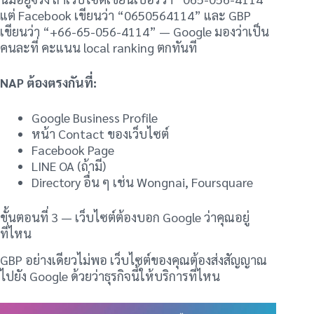
แต่ Facebook เขียนว่า “0650564114” และ GBP
เขียนว่า “+66-65-056-4114” — Google มองว่าเป็น
คนละที่ คะแนน local ranking ตกทันที
NAP ต้องตรงกันที่:
Google Business Profile
หน้า Contact ของเว็บไซต์
Facebook Page
LINE OA (ถ้ามี)
Directory อื่น ๆ เช่น Wongnai, Foursquare
ขั้นตอนที่ 3 — เว็บไซต์ต้องบอก Google ว่าคุณอยู่
ที่ไหน
GBP อย่างเดียวไม่พอ เว็บไซต์ของคุณต้องส่งสัญญาณ
ไปยัง Google ด้วยว่าธุรกิจนี้ให้บริการที่ไหน