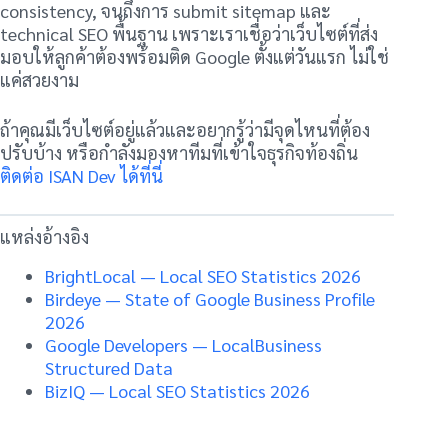
consistency, จนถึงการ submit sitemap และ
technical SEO พื้นฐาน เพราะเราเชื่อว่าเว็บไซต์ที่ส่ง
มอบให้ลูกค้าต้องพร้อมติด Google ตั้งแต่วันแรก ไม่ใช่
แค่สวยงาม
ถ้าคุณมีเว็บไซต์อยู่แล้วและอยากรู้ว่ามีจุดไหนที่ต้อง
ปรับบ้าง หรือกำลังมองหาทีมที่เข้าใจธุรกิจท้องถิ่น
ติดต่อ ISAN Dev ได้ที่นี่
แหล่งอ้างอิง
BrightLocal — Local SEO Statistics 2026
Birdeye — State of Google Business Profile
2026
Google Developers — LocalBusiness
Structured Data
BizIQ — Local SEO Statistics 2026